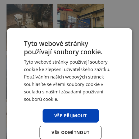
Tyto webové stránky
používají soubory cookie.
Tyto webové stránky používají soubory
cookie ke zlepšení uživatelského zážitku.
Používáním našich webových stránek
souhlasíte se všemi soubory cookie v
souladu s našimi zásadami používání
souborů cookie.
VŠE PŘIJMOUT
VŠE ODMÍTNOUT