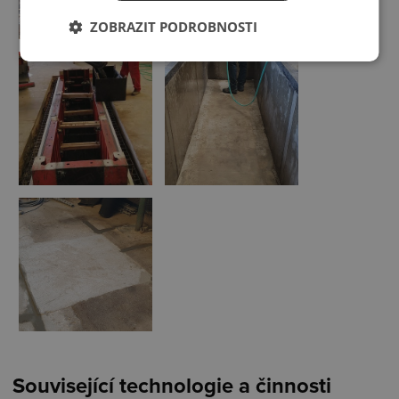
ZOBRAZIT PODROBNOSTI
Související technologie a činnosti