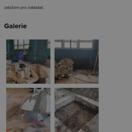
založení pro zakladač
Galerie