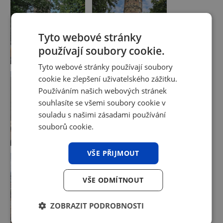
Tyto webové stránky
používají soubory cookie.
Tyto webové stránky používají soubory
cookie ke zlepšení uživatelského zážitku.
Používáním našich webových stránek
souhlasíte se všemi soubory cookie v
souladu s našimi zásadami používání
souborů cookie.
VŠE PŘIJMOUT
VŠE ODMÍTNOUT
ZOBRAZIT PODROBNOSTI